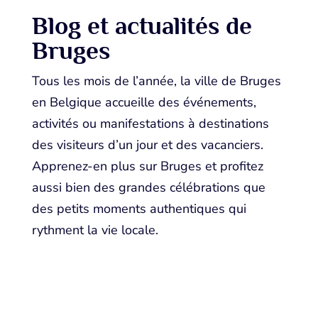
Blog et actualités de
Bruges
Tous les mois de l’année, la ville de Bruges
en Belgique accueille des événements,
activités ou manifestations à destinations
des visiteurs d’un jour et des vacanciers.
Apprenez-en plus sur Bruges et profitez
aussi bien des grandes célébrations que
des petits moments authentiques qui
rythment la vie locale.