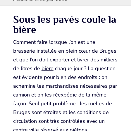
Sous les pavés coule la
bière
Comment faire lorsque l’on est une
brasserie installée en plein cœur de Bruges
et que l’on doit exporter et livrer des milliers
de litres de
bière
chaque jour ? La question
est évidente pour bien des endroits : on
achemine les marchandises nécessaires par
camion et on les réexpédie de la même
façon. Seul petit problème : les ruelles de
Bruges sont étroites et les conditions de
circulation sont très contrôlées avec un
centre ville réservé aux piétons…