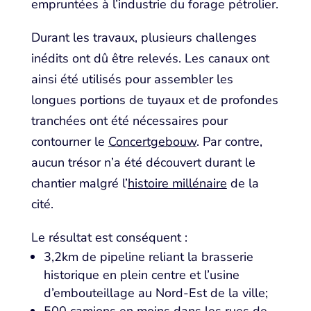
empruntées à l’industrie du forage pétrolier.
Durant les travaux, plusieurs challenges
inédits ont dû être relevés. Les canaux ont
ainsi été utilisés pour assembler les
longues portions de tuyaux et de profondes
tranchées ont été nécessaires pour
contourner le
Concertgebouw
. Par contre,
aucun trésor n’a été découvert durant le
chantier malgré l’
histoire millénaire
de la
cité.
Le résultat est conséquent :
3,2km de pipeline reliant la brasserie
historique en plein centre et l’usine
d’embouteillage au Nord-Est de la ville;