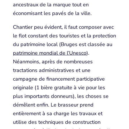
ancestraux de la marque tout en
économisant les pavés de la ville.
Chantier peu évident, il faut composer avec
le flot constant des touristes et la protection
du patrimoine local (Bruges est classée au
patrimoine mondial de l’Unesco
).
Néanmoins, après de nombreuses
tractations administratives et une
campagne de financement participative
originale (1 bière gratuite à vie pour les
plus importants donneurs), les choses se
démêlent enfin. Le brasseur prend
entièrement à sa charge les travaux et
utilise des techniques de construction