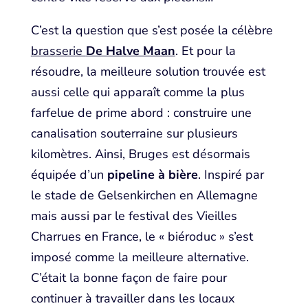
C’est la question que s’est posée la célèbre
brasserie
De Halve Maan
. Et pour la
résoudre, la meilleure solution trouvée est
aussi celle qui apparaît comme la plus
farfelue de prime abord : construire une
canalisation souterraine sur plusieurs
kilomètres. Ainsi, Bruges est désormais
équipée d’un
pipeline à bière
. Inspiré par
le stade de Gelsenkirchen en Allemagne
mais aussi par le festival des Vieilles
Charrues en France, le « biéroduc » s’est
imposé comme la meilleure alternative.
C’était la bonne façon de faire pour
continuer à travailler dans les locaux