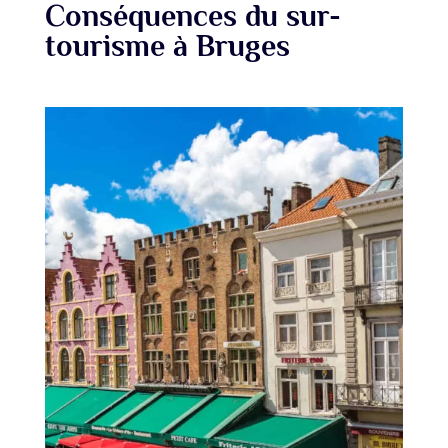
Conséquences du sur-
tourisme à Bruges