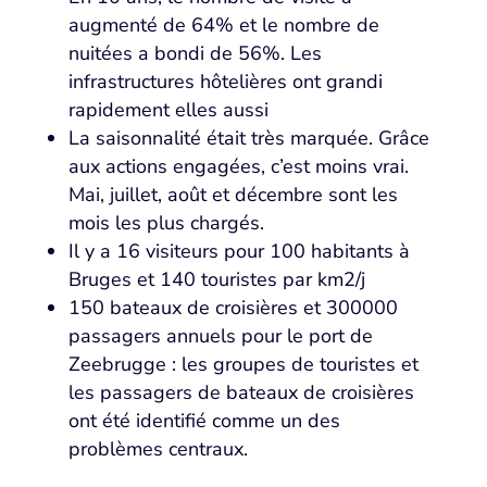
augmenté de 64% et le nombre de
nuitées a bondi de 56%. Les
infrastructures hôtelières ont grandi
rapidement elles aussi
La saisonnalité était très marquée. Grâce
aux actions engagées, c’est moins vrai.
Mai, juillet, août et décembre sont les
mois les plus chargés.
Il y a 16 visiteurs pour 100 habitants à
Bruges et 140 touristes par km2/j
150 bateaux de croisières et 300000
passagers annuels pour le port de
Zeebrugge : les groupes de touristes et
les passagers de bateaux de croisières
ont été identifié comme un des
problèmes centraux.