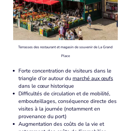
Terrasses des restaurant et magasin de souvenir de La Grand
Place
Forte concentration de visiteurs dans le
triangle d’or autour du
marché aux œufs
dans le cœur historique
Difficultés de circulation et de mobilité,
embouteillages, conséquence directe des
visites à la journée (notamment en
provenance du port)
Augmentation des coûts de la vie et