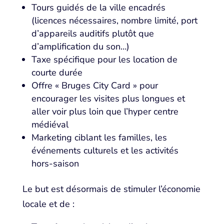
Tours guidés de la ville encadrés
(licences nécessaires, nombre limité, port
d’appareils auditifs plutôt que
d’amplification du son…)
Taxe spécifique pour les location de
courte durée
Offre « Bruges City Card » pour
encourager les visites plus longues et
aller voir plus loin que l’hyper centre
médiéval
Marketing ciblant les familles, les
événements culturels et les activités
hors-saison
Le but est désormais de stimuler l’économie
locale et de :