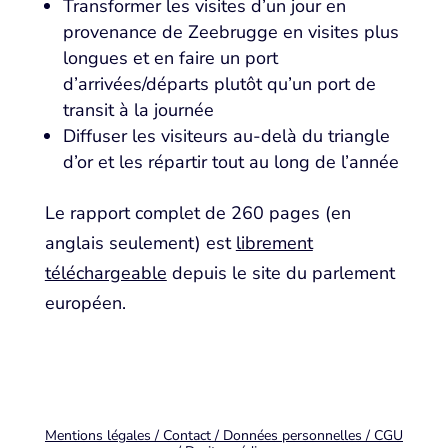
Transformer les visites d’un jour en
provenance de Zeebrugge en visites plus
longues et en faire un port
d’arrivées/départs plutôt qu’un port de
transit à la journée
Diffuser les visiteurs au-delà du triangle
d’or et les répartir tout au long de l’année
Le rapport complet de 260 pages (en
anglais seulement) est
librement
téléchargeable
depuis le site du parlement
européen.
Mentions légales / Contact / Données personnelles / CGU