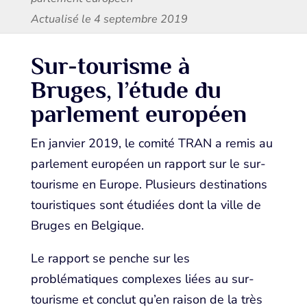
Actualisé le 4 septembre 2019
Sur-tourisme à
Bruges, l’étude du
parlement européen
En janvier 2019, le comité TRAN a remis au
parlement européen un rapport sur le sur-
tourisme en Europe. Plusieurs destinations
touristiques sont étudiées dont la ville de
Bruges en Belgique.
Le rapport se penche sur les
problématiques complexes liées au sur-
tourisme et conclut qu’en raison de la très