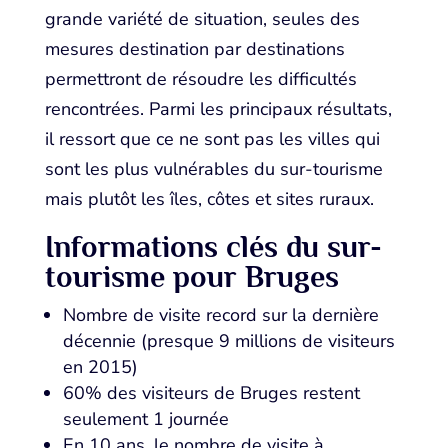
grande variété de situation, seules des
mesures destination par destinations
permettront de résoudre les difficultés
rencontrées. Parmi les principaux résultats,
il ressort que ce ne sont pas les villes qui
sont les plus vulnérables du sur-tourisme
mais plutôt les îles, côtes et sites ruraux.
Informations clés du sur-
tourisme pour Bruges
Nombre de visite record sur la dernière
décennie (presque 9 millions de visiteurs
en 2015)
60% des visiteurs de Bruges restent
seulement 1 journée
En 10 ans, le nombre de visite à