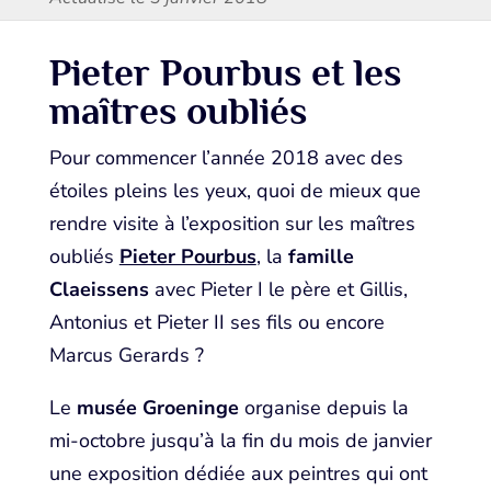
Pieter Pourbus et les
maîtres oubliés
Pour commencer l’année 2018 avec des
étoiles pleins les yeux, quoi de mieux que
rendre visite à l’exposition sur les maîtres
oubliés
Pieter Pourbus
, la
famille
Claeissens
avec Pieter I le père et Gillis,
Antonius et Pieter II ses fils ou encore
Marcus Gerards ?
Le
musée Groeninge
organise depuis la
mi-octobre jusqu’à la fin du mois de janvier
une exposition dédiée aux peintres qui ont