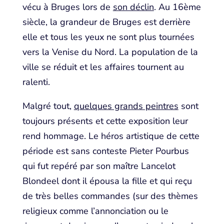
vécu à Bruges lors de
son déclin
. Au 16ème
siècle, la grandeur de Bruges est derrière
elle et tous les yeux ne sont plus tournées
vers la Venise du Nord. La population de la
ville se réduit et les affaires tournent au
ralenti.
Malgré tout,
quelques grands peintres
sont
toujours présents et cette exposition leur
rend hommage. Le héros artistique de cette
période est sans conteste Pieter Pourbus
qui fut repéré par son maître Lancelot
Blondeel dont il épousa la fille et qui reçu
de très belles commandes (sur des thèmes
religieux comme l’annonciation ou le