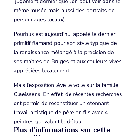
jugement dernier que l’on peut voir dans le
même musée mais aussi des portraits de
personnages locaux).
Pourbus est aujourd’hui appelé le dernier
primitif flamand pour son style typique de
la renaissance mélangé à la précision de
ses maîtres de Bruges et aux couleurs vives
appréciées localement.
Mais l’exposition lève le voile sur la famille
Claeissens. En effet, de récentes recherches
ont permis de reconstituer un étonnant
travail artistique de père en fils avec 4
peintres qui valent le détour.
Plus d’informations sur cette