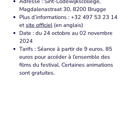
Adresse : Sint-Lodewijkscollege,
Magdalenastraat 30, 8200 Brugge
Plus d’informations : +32 497 53 23 14
et
site officiel
(en anglais)
Date : du 24 octobre au 02 novembre
2024
Tarifs : Séance à partir de 9 euros. 85
euros pour accéder à l’ensemble des
films du festival. Certaines animations
sont gratuites.