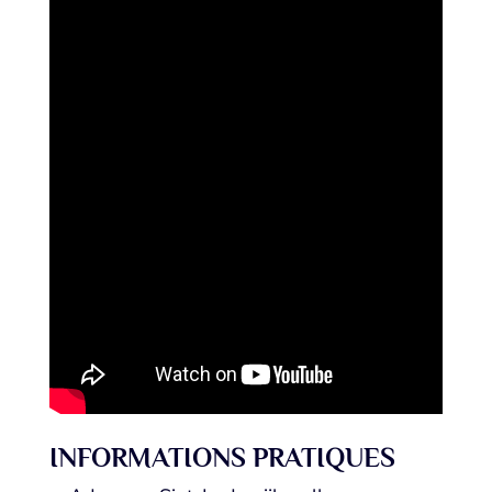
INFORMATIONS PRATIQUES