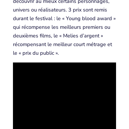
découvrir au mieux certains personnages,
univers ou réalisateurs. 3 prix sont remis
durant le festival : le « Young blood award »
qui récompense les meilleurs premiers ou
deuxièmes films, le « Melies d’argent »
récompensant le meilleur court métrage et
le « prix du public ».