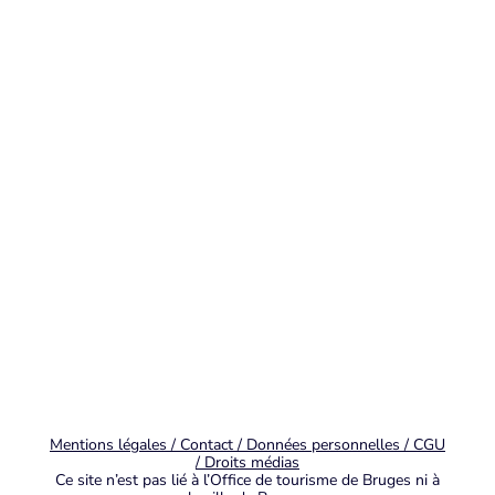
Mentions légales / Contact / Données personnelles / CGU
/ Droits médias
Ce site n’est pas lié à l’Office de tourisme de Bruges ni à