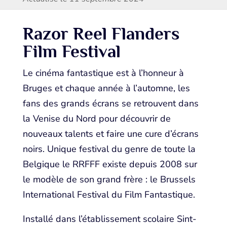
Razor Reel Flanders
Film Festival
Le cinéma fantastique est à l’honneur à
Bruges et chaque année à l’automne, les
fans des grands écrans se retrouvent dans
la Venise du Nord pour découvrir de
nouveaux talents et faire une cure d’écrans
noirs. Unique festival du genre de toute la
Belgique le RRFFF existe depuis 2008 sur
le modèle de son grand frère : le Brussels
International Festival du Film Fantastique.
Installé dans l’établissement scolaire Sint-