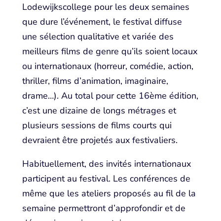
Lodewijkscollege pour les deux semaines
que dure l’événement, le festival diffuse
une sélection qualitative et variée des
meilleurs films de genre qu’ils soient locaux
ou internationaux (horreur, comédie, action,
thriller, films d’animation, imaginaire,
drame…). Au total pour cette 16ème édition,
c’est une dizaine de longs métrages et
plusieurs sessions de films courts qui
devraient être projetés aux festivaliers.
Habituellement, des invités internationaux
participent au festival. Les conférences de
même que les ateliers proposés au fil de la
semaine permettront d’approfondir et de