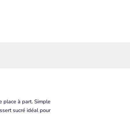
e place à part. Simple
ssert sucré idéal pour