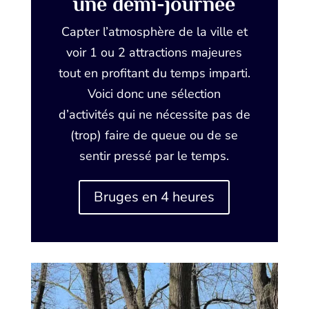
une demi-journée
Capter l’atmosphère de la ville et
voir 1 ou 2 attractions majeures
tout en profitant du temps imparti.
Voici donc une sélection
d’activités qui ne nécessite pas de
(trop) faire de queue ou de se
sentir pressé par le temps.
Bruges en 4 heures