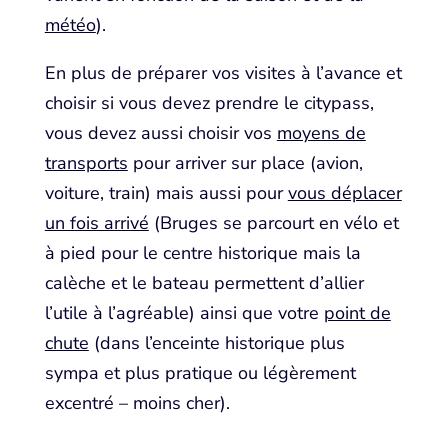
météo
).
En plus de préparer vos visites à l’avance et
choisir si vous devez prendre le citypass,
vous devez aussi choisir vos
moyens de
transports
pour arriver sur place (avion,
voiture, train) mais aussi pour
vous déplacer
un fois arrivé
(Bruges se parcourt en vélo et
à pied pour le centre historique mais la
calèche et le bateau permettent d’allier
l’utile à l’agréable) ainsi que votre
point de
chute
(dans l’enceinte historique plus
sympa et plus pratique ou légèrement
excentré – moins cher).