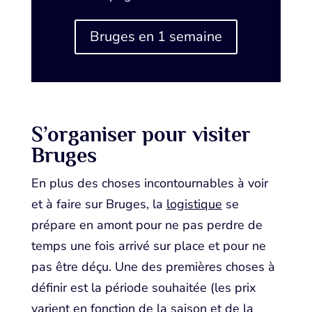
Bruges en 1 semaine
S’organiser pour visiter
Bruges
En plus des choses incontournables à voir
et à faire sur Bruges, la
logistique
se
prépare en amont pour ne pas perdre de
temps une fois arrivé sur place et pour ne
pas être déçu. Une des premières choses à
définir est la période souhaitée (les prix
varient en fonction de la saison et de la