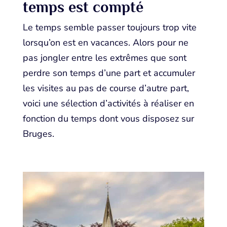
temps est compté
Le temps semble passer toujours trop vite
lorsqu’on est en vacances. Alors pour ne
pas jongler entre les extrêmes que sont
perdre son temps d’une part et accumuler
les visites au pas de course d’autre part,
voici une sélection d’activités à réaliser en
fonction du temps dont vous disposez sur
Bruges.