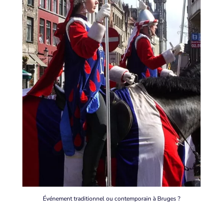
Événement traditionnel ou contemporain à Bruges ?