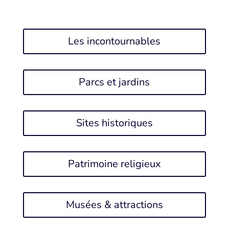
Les incontournables
Parcs et jardins
Sites historiques
Patrimoine religieux
Musées & attractions