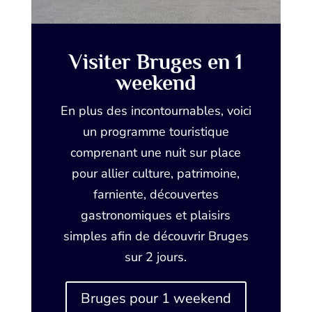
Visiter Bruges en 1
weekend
En plus des incontournables, voici
un programme touristique
comprenant une nuit sur place
pour allier culture, patrimoine,
farniente, découvertes
gastronomiques et plaisirs
simples afin de découvrir Bruges
sur 2 jours.
Bruges pour 1 weekend