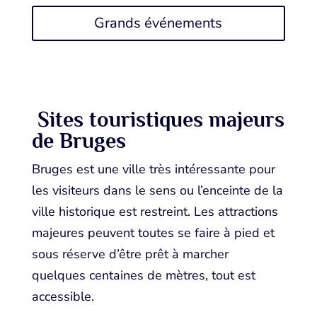
Grands événements
Sites touristiques majeurs
de Bruges
Bruges est une ville très intéressante pour
les visiteurs dans le sens ou l’enceinte de la
ville historique est restreint. Les attractions
majeures peuvent toutes se faire à pied et
sous réserve d’être prêt à marcher
quelques centaines de mètres, tout est
accessible.