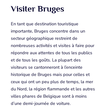
Visiter Bruges
En tant que destination touristique
importante, Bruges concentre dans un
secteur géographique restreint de
nombreuses activités et visites à faire pour
répondre aux attentes de tous les publics
et de tous les goûts. La plupart des
visiteurs se cantonneront à l’enceinte
historique de Bruges mais pour celles et
ceux qui ont un peu plus de temps, la mer
du Nord, la région flammande et les autres
villes phares de Belgique sont à moins
d’une demi-journée de voiture.