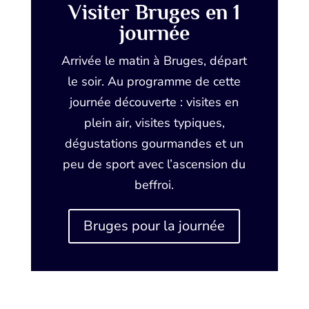
Visiter Bruges en 1
journée
Arrivée le matin à Bruges, départ
le soir. Au programme de cette
journée découverte : visites en
plein air, visites typiques,
dégustations gourmandes et un
peu de sport avec l’ascension du
beffroi.
Bruges pour la journée