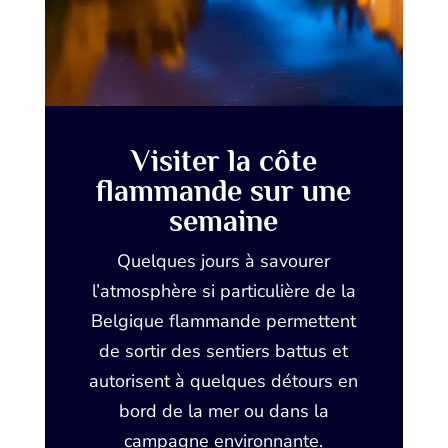
Visiter la côte
flammande sur une
semaine
Quelques jours à savourer
l’atmosphère si particulière de la
Belgique flammande permettent
de sortir des sentiers battus et
autorisent à quelques détours en
bord de la mer ou dans la
campagne environnante.