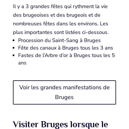
Il y a 3 grandes fêtes qui rythment la vie
des brugeoises et des brugeois et de
nombreuses fêtes dans les environs. Les
plus importantes sont listées ci-dessous.
Procession du Saint-Sang à Bruges
Fête des canaux à Bruges tous les 3 ans
Fastes de l’Arbre d’or à Bruges tous les 5
ans
Voir les grandes manifestations de
Bruges
Visiter Bruges lorsque le