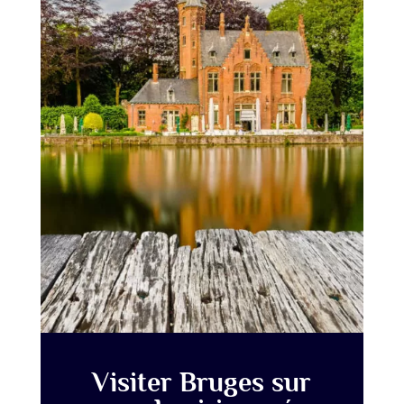
Visiter Bruges sur