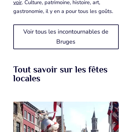
voir
. Culture, patrimoine, histoire, art,
gastronomie, il y en a pour tous les goûts.
Voir tous les incontournables de
Bruges
Tout savoir sur les fêtes
locales