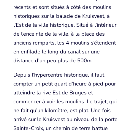
récents et sont situés à côté des moulins
historiques sur la balade de Kruisvest, à
l’Est de la ville historique. Situé à l’intérieur
de l’enceinte de la ville, à la place des
anciens remparts, les 4 moulins s’étendent
en enfilade le long du canal sur une
distance d’un peu plus de 500m.
Depuis l’hypercentre historique, il faut
compter un petit quart d’heure à pied pour
atteindre la rive Est de Bruges et
commencer à voir les moulins. Le trajet, qui
ne fait qu’un kilomètre, est plat. Une fois
arrivé sur le Kruisvest au niveau de la porte
Sainte-Croix, un chemin de terre battue