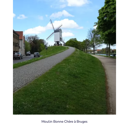
Moulin Bonne Chère à Bruges