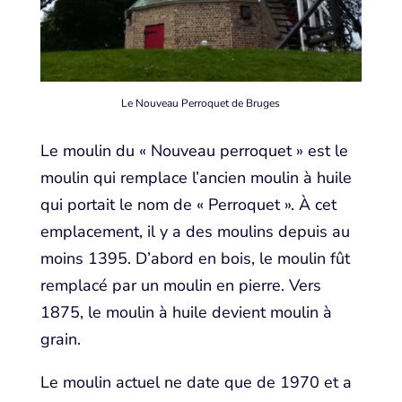
Le Nouveau Perroquet de Bruges
Le moulin du « Nouveau perroquet » est le
moulin qui remplace l’ancien moulin à huile
qui portait le nom de « Perroquet ». À cet
emplacement, il y a des moulins depuis au
moins 1395. D’abord en bois, le moulin fût
remplacé par un moulin en pierre. Vers
1875, le moulin à huile devient moulin à
grain.
Le moulin actuel ne date que de 1970 et a