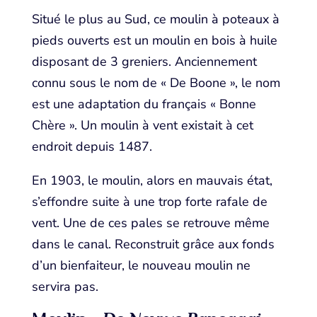
Situé le plus au Sud, ce moulin à poteaux à
pieds ouverts est un moulin en bois à huile
disposant de 3 greniers. Anciennement
connu sous le nom de « De Boone », le nom
est une adaptation du français « Bonne
Chère ». Un moulin à vent existait à cet
endroit depuis 1487.
En 1903, le moulin, alors en mauvais état,
s’effondre suite à une trop forte rafale de
vent. Une de ces pales se retrouve même
dans le canal. Reconstruit grâce aux fonds
d’un bienfaiteur, le nouveau moulin ne
servira pas.