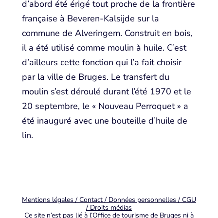
d’abord été érigé tout proche de la frontière
française à Beveren-Kalsijde sur la
commune de Alveringem. Construit en bois,
il a été utilisé comme moulin à huile. C’est
d’ailleurs cette fonction qui l’a fait choisir
par la ville de Bruges. Le transfert du
moulin s’est déroulé durant l’été 1970 et le
20 septembre, le « Nouveau Perroquet » a
été inauguré avec une bouteille d’huile de
lin.
Mentions légales / Contact / Données personnelles / CGU
/ Droits médias
Ce site n’est pas lié à l’Office de tourisme de Bruges ni à