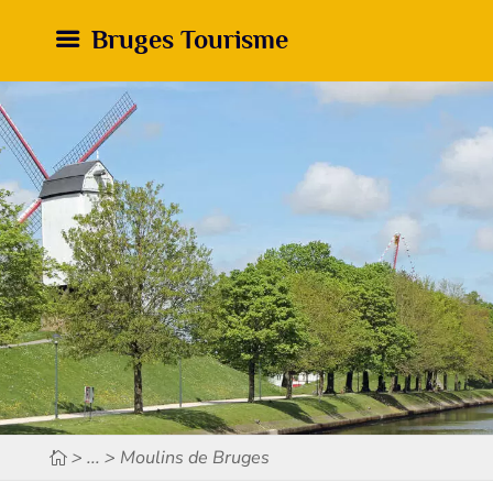
Bruges Tourisme
> ... > Moulins de Bruges