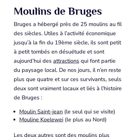
Moulins de Bruges
Bruges a hébergé près de 25 moulins au fil
des siècles. Utiles à l’activité économique
jusqu’à la fin du 19ème siècle, ils sont petit
à petit tombés en désuétude et sont
aujourd’hui des
attractions
qui font partie
du paysage local. De nos jours, il n’en reste
plus que quatre et sur ces survivants, seuls
deux sont vraiment locaux et liés à l’histoire
de Bruges :
Moulin Saint-jean
(le seul qui se visite)
Mouline Koelewei
(le plus au Nord)
Les deux autres sont des moulins plus