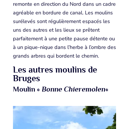
remonte en direction du Nord dans un cadre
agréable en bordure de canal. Les moulins
surélevés sont régulièrement espacés les
uns des autres et les lieux se prêtent
parfaitement à une petite pause détente ou
à un pique-nique dans l’herbe à l’ombre des
grands arbres qui bordent le chemin.
Les autres moulins de
Bruges
Moulin «
Bonne Chieremolen
«