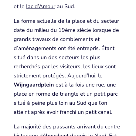
et le
lac d’Amour
au Sud.
La forme actuelle de la place et du secteur
date du milieu du 19ème siècle lorsque de
grands travaux de comblements et
d’aménagements ont été entrepris. Étant
situé dans un des secteurs les plus
recherchés par les visiteurs, les lieux sont
strictement protégés. Aujourd’hui, le
Wijngaardplein
est à la fois une rue, une
place en forme de triangle et un petit parc
situé à peine plus loin au Sud que l’on
atteint après avoir franchi un petit canal.
La majorité des passants arrivant du centre
historique débouchent depuis le Nord-Est