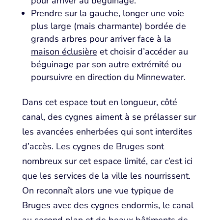
pour arriver au béguinage.
Prendre sur la gauche, longer une voie
plus large (mais charmante) bordée de
grands arbres pour arriver face à la
maison éclusière
et choisir d’accéder au
béguinage par son autre extrémité ou
poursuivre en direction du Minnewater.
Dans cet espace tout en longueur, côté
canal, des cygnes aiment à se prélasser sur
les avancées enherbées qui sont interdites
d’accès. Les cygnes de Bruges sont
nombreux sur cet espace limité, car c’est ici
que les services de la ville les nourrissent.
On reconnaît alors une vue typique de
Bruges avec des cygnes endormis, le canal