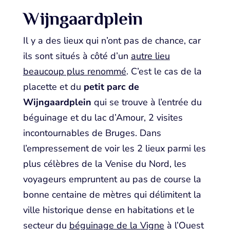
Wijngaardplein
Il y a des lieux qui n’ont pas de chance, car
ils sont situés à côté d’un
autre lieu
beaucoup plus renommé
. C’est le cas de la
placette et du
petit parc de
Wijngaardplein
qui se trouve à l’entrée du
béguinage et du lac d’Amour, 2 visites
incontournables de Bruges. Dans
l’empressement de voir les 2 lieux parmi les
plus célèbres de la Venise du Nord, les
voyageurs empruntent au pas de course la
bonne centaine de mètres qui délimitent la
ville historique dense en habitations et le
secteur du
béguinage de la Vigne
à l’Ouest