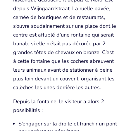
depuis Wijngaardstraat. La ruelle pavée,
cernée de boutiques et de restaurants,
s’ouvre soudainement sur une place dont le
centre est affublé d’une fontaine qui serait
banale si elle n’était pas décorée par 2
grandes têtes de chevaux en bronze. C’est
à cette fontaine que les cochers abreuvent
leurs animaux avant de stationner à peine
plus loin devant un couvent, organisant les
calèches les unes derrière les autres.
Depuis la fontaine, le visiteur a alors 2
possibilités :
S’engager sur la droite et franchir un pont