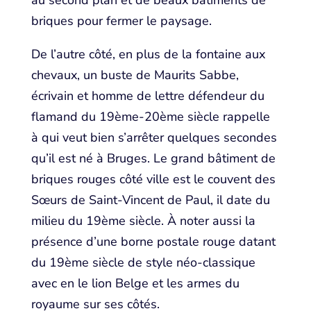
au second plan et de beaux bâtiments de
briques pour fermer le paysage.
De l’autre côté, en plus de la fontaine aux
chevaux, un buste de Maurits Sabbe,
écrivain et homme de lettre défendeur du
flamand du 19ème-20ème siècle rappelle
à qui veut bien s’arrêter quelques secondes
qu’il est né à Bruges. Le grand bâtiment de
briques rouges côté ville est le couvent des
Sœurs de Saint-Vincent de Paul, il date du
milieu du 19ème siècle. À noter aussi la
présence d’une borne postale rouge datant
du 19ème siècle de style néo-classique
avec en le lion Belge et les armes du
royaume sur ses côtés.