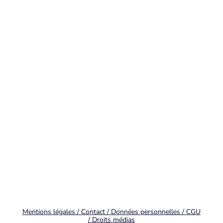
Mentions légales / Contact / Données personnelles / CGU
/ Droits médias