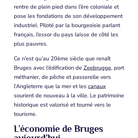
rentre de plein pied dans l’ère coloniale et
pose les fondations de son développement
industriel. Piloté par la bourgeoisie parlant
français, l’essor du pays laisse de côté les
plus pauvres.
Ce n’est qu’au 20ème siècle que renaît
Bruges avec l’édification de
Zeebrugge
, port
méthanier, de pêche et passerelle vers
l’Angleterre que la mer et les
canaux
sourient de nouveau à la ville. Le patrimoine
historique est valorisé et tourné vers le
tourisme.
L’économie de Bruges