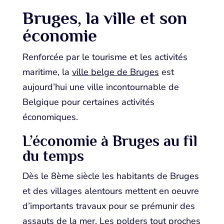
Bruges, la ville et son
économie
Renforcée par le tourisme et les activités
maritime, la
ville belge de Bruges
est
aujourd’hui une ville incontournable de
Belgique pour certaines activités
économiques.
L’économie à Bruges au fil
du temps
Dès le 8ème siècle les habitants de Bruges
et des villages alentours mettent en oeuvre
d’importants travaux pour se prémunir des
assauts de la mer. Les polders tout proches