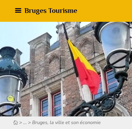
Bruges Tourisme
> ... > Bruges, la ville et son économie