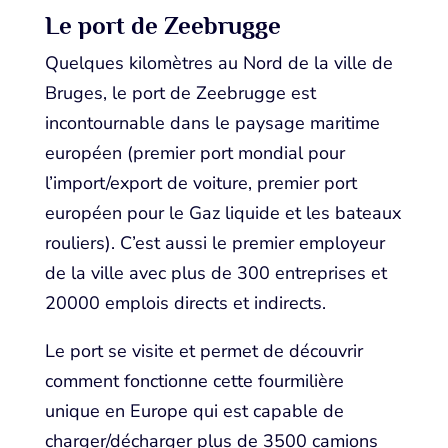
Le port de Zeebrugge
Quelques kilomètres au Nord de la ville de
Bruges, le port de Zeebrugge est
incontournable dans le paysage maritime
européen (premier port mondial pour
l’import/export de voiture, premier port
européen pour le Gaz liquide et les bateaux
rouliers). C’est aussi le premier employeur
de la ville avec plus de 300 entreprises et
20000 emplois directs et indirects.
Le port se visite et permet de découvrir
comment fonctionne cette fourmilière
unique en Europe qui est capable de
charger/décharger plus de 3500 camions