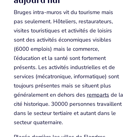
aujourd’hui
Bruges intra-muros vit du tourisme mais
pas seulement. Hôteliers, restaurateurs,
visites touristiques et activités de loisirs
sont des activités économiques visibles
(6000 emplois) mais le commerce,
l’éducation et la santé sont fortement
présents. Les activités industrielles et de
services (mécatronique, informatique) sont
toujours présentes mais se situent plus
généralement en dehors des
remparts
de la
cité historique. 30000 personnes travaillent
dans le secteur tertiaire et autant dans le
secteur quaternaire.