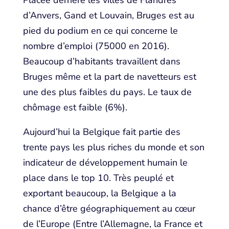
Placée derrière les villes de Flandres
d’Anvers, Gand et Louvain, Bruges est au
pied du podium en ce qui concerne le
nombre d’emploi (75000 en 2016).
Beaucoup d’habitants travaillent dans
Bruges même et la part de navetteurs est
une des plus faibles du pays. Le taux de
chômage est faible (6%).
Aujourd’hui la Belgique fait partie des
trente pays les plus riches du monde et son
indicateur de développement humain le
place dans le top 10. Très peuplé et
exportant beaucoup, la Belgique a la
chance d’être géographiquement au cœur
de l’Europe (Entre l’Allemagne, la France et