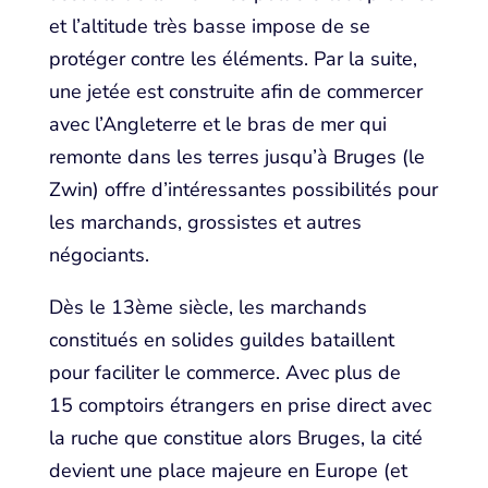
et l’altitude très basse impose de se
protéger contre les éléments. Par la suite,
une jetée est construite afin de commercer
avec l’Angleterre et le bras de mer qui
remonte dans les terres jusqu’à Bruges (le
Zwin) offre d’intéressantes possibilités pour
les marchands, grossistes et autres
négociants.
Dès le 13ème siècle, les marchands
constitués en solides guildes bataillent
pour faciliter le commerce. Avec plus de
15 comptoirs étrangers en prise direct avec
la ruche que constitue alors Bruges, la cité
devient une place majeure en Europe (et