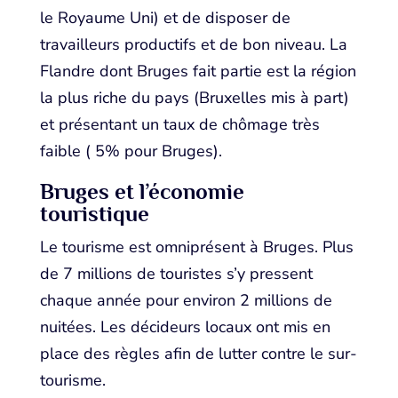
le Royaume Uni) et de disposer de
travailleurs productifs et de bon niveau. La
Flandre dont Bruges fait partie est la région
la plus riche du pays (Bruxelles mis à part)
et présentant un taux de chômage très
faible ( 5% pour Bruges).
Bruges et l’économie
touristique
Le tourisme est omniprésent à Bruges. Plus
de 7 millions de touristes s’y pressent
chaque année pour environ 2 millions de
nuitées. Les décideurs locaux ont mis en
place des règles afin de lutter contre le sur-
tourisme.