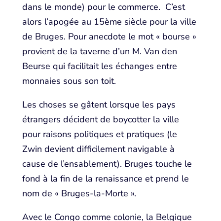
dans le monde) pour le commerce. C’est
alors l’apogée au 15ème siècle pour la ville
de Bruges. Pour anecdote le mot « bourse »
provient de la taverne d’un M. Van den
Beurse qui facilitait les échanges entre
monnaies sous son toit.
Les choses se gâtent lorsque les pays
étrangers décident de boycotter la ville
pour raisons politiques et pratiques (le
Zwin devient difficilement navigable à
cause de l’ensablement). Bruges touche le
fond à la fin de la renaissance et prend le
nom de « Bruges-la-Morte ».
Avec le Congo comme colonie, la Belgique