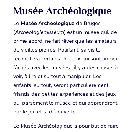
Musée Archéologique
Le
Musée Archéologique
de Bruges
(
Archeologiemuseum
) est un
musée
qui, de
prime abord, ne fait rêver que les amateurs
de vieilles pierres. Pourtant, sa visite
réconciliera certains de ceux qui sont un peu
fâchés avec les musées : il y a des choses à
voir, à lire et surtout à manipuler. Les
enfants, surtout, seront particulièrement
friands des petites expériences et des jeux
qui parsèment le musée et qui apprendront
par le jeu et la découverte.
Le Musée Archéologique a pour but de faire