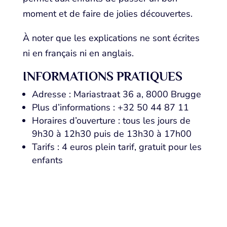
moment et de faire de jolies découvertes.
À noter que les explications ne sont écrites
ni en français ni en anglais.
INFORMATIONS PRATIQUES
Adresse : Mariastraat 36 a, 8000 Brugge
Plus d’informations : +32 50 44 87 11
Horaires d’ouverture : tous les jours de
9h30 à 12h30 puis de 13h30 à 17h00
Tarifs : 4 euros plein tarif, gratuit pour les
enfants