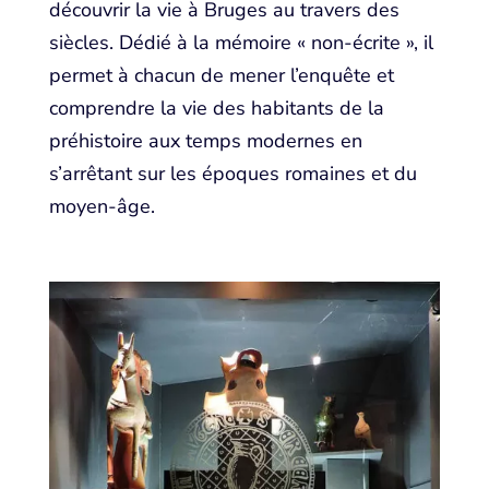
découvrir la vie à Bruges au travers des
siècles. Dédié à la mémoire « non-écrite », il
permet à chacun de mener l’enquête et
comprendre la vie des habitants de la
préhistoire aux temps modernes en
s’arrêtant sur les époques romaines et du
moyen-âge.