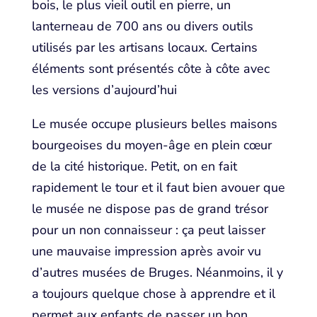
bois, le plus vieil outil en pierre, un
lanterneau de 700 ans ou divers outils
utilisés par les artisans locaux. Certains
éléments sont présentés côte à côte avec
les versions d’aujourd’hui
Le musée occupe plusieurs belles maisons
bourgeoises du moyen-âge en plein cœur
de la cité historique. Petit, on en fait
rapidement le tour et il faut bien avouer que
le musée ne dispose pas de grand trésor
pour un non connaisseur : ça peut laisser
une mauvaise impression après avoir vu
d’autres musées de Bruges. Néanmoins, il y
a toujours quelque chose à apprendre et il
permet aux enfants de passer un bon