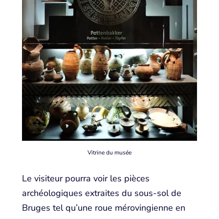
Vitrine du musée
Le visiteur pourra voir les pièces
archéologiques extraites du sous-sol de
Bruges tel qu’une roue mérovingienne en